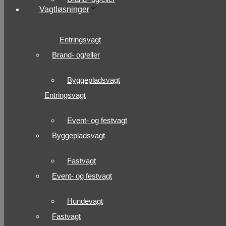
Vagtløsninger
Entringsvagt
Brand- og/eller
Byggepladsvagt
Entringsvagt
Event- og festvagt
Byggepladsvagt
Fastvagt
Event- og festvagt
Hundevagt
Fastvagt